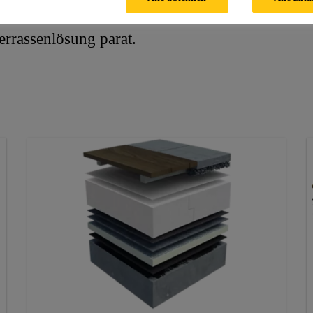
Terrassenlösung parat.