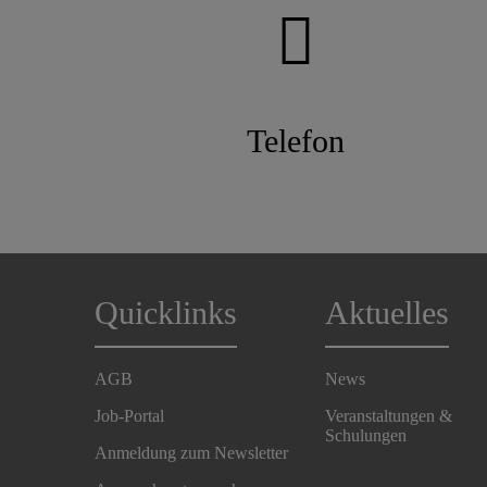
Telefon
Quicklinks
Aktuelles
AGB
News
Job-Portal
Veranstaltungen &
Schulungen
Anmeldung zum Newsletter