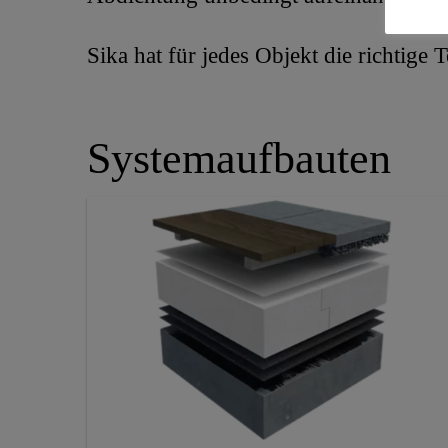
Sika hat für jedes Objekt die richtige 
Systemaufbauten