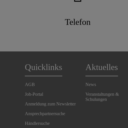
Telefon
Quicklinks
Aktuelles
AGB
News
Job-Portal
Veranstaltungen &
Schulungen
Anmeldung zum Newsletter
Ansprechpartnersuche
Händlersuche