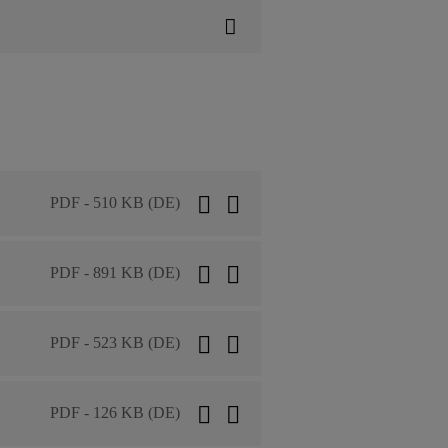
PDF - 510 KB (DE)
PDF - 891 KB (DE)
PDF - 523 KB (DE)
PDF - 126 KB (DE)