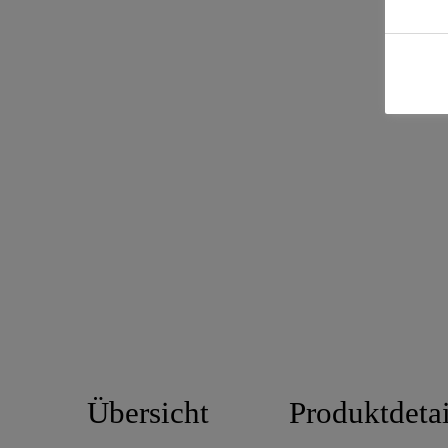
Übersicht
Produktdetai