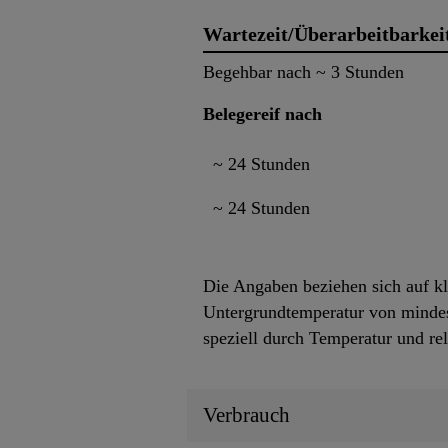
Wartezeit/Überarbeitbarkei
Begehbar nach ~ 3 Stunden
Belegereif nach
~ 24 Stunden
~ 24 Stunden
Die Angaben beziehen sich auf k
Untergrundtemperatur von mindes
speziell durch Temperatur und rel
Verbrauch