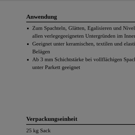
Anwendung
Zum Spachteln, Glätten, Egalisieren und Nivel
allen verlegegeeigneten Untergründen im Inne
Geeignet unter keramischen, textilen und elast
Belägen
Ab 3 mm Schichtstärke bei vollflächigen Spac
unter Parkett geeignet
Verpackungseinheit
25 kg Sack