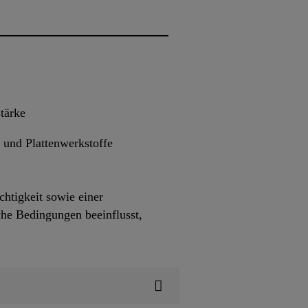
tärke
 und Plattenwerkstoffe
htigkeit sowie einer
he Bedingungen beeinflusst,