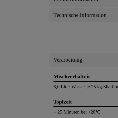
Technische Information
Verarbeitung
Mischverhältnis
6,0 Liter Wasser je 25 kg Sikafl
Topfzeit
~ 25 Minuten bei +20°C