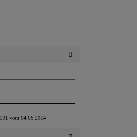
2.01 vom 04.06.2014