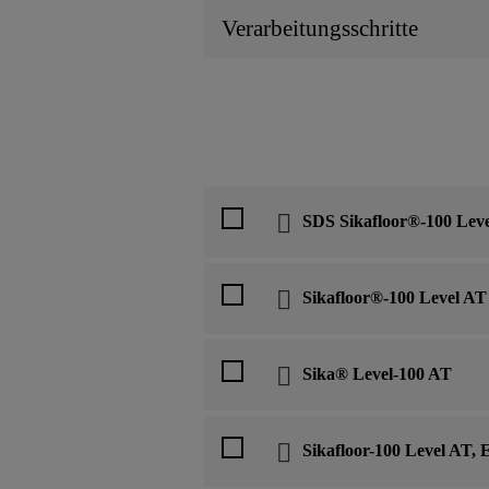
Verarbeitungsschritte
SDS Sikafloor®-100 Lev
Sikafloor®-100 Level AT
Sika® Level-100 AT
Sikafloor-100 Level AT,