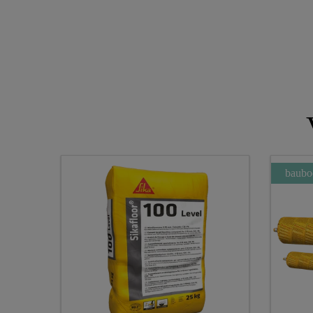
baubo