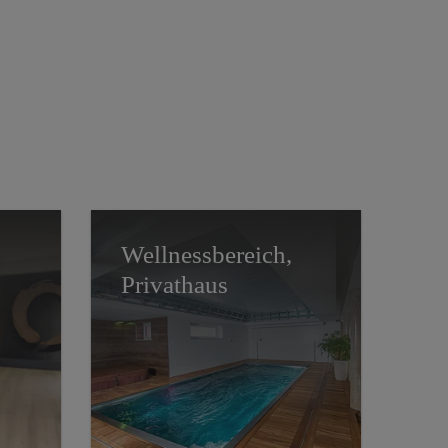
Wellnessbereich,
Privathaus