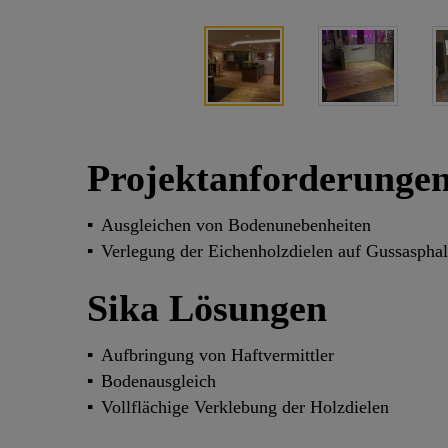
Projektanforderunge
Ausgleichen von Bodenunebenheiten
Verlegung der Eichenholzdielen auf Gussasphal
Sika Lösungen
Aufbringung von Haftvermittler
Bodenausgleich
Vollflächige Verklebung der Holzdielen