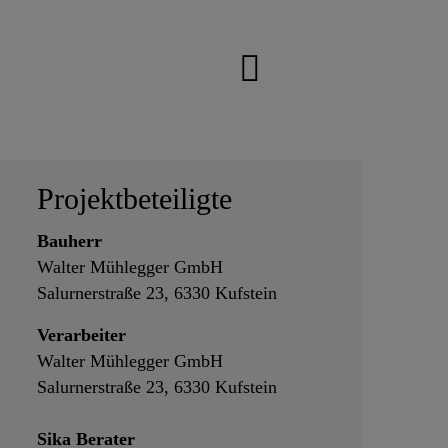
Projektbeteiligte
Bauherr
Walter Mühlegger GmbH
Salurnerstraße 23, 6330 Kufstein
Verarbeiter
Walter Mühlegger GmbH
Salurnerstraße 23, 6330 Kufstein
Sika Berater