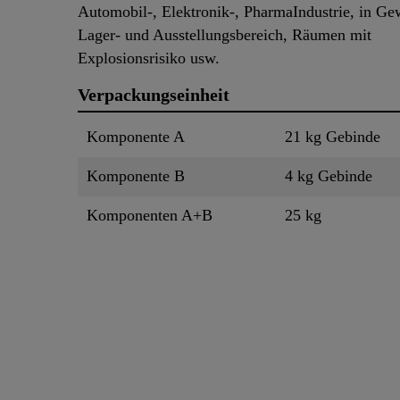
Automobil-, Elektronik-, PharmaIndustrie, in Ge
Lager- und Ausstellungsbereich, Räumen mit
Explosionsrisiko usw.
Verpackungseinheit
Komponente A
21 kg Gebinde
Komponente B
4 kg Gebinde
Komponenten A+B
25 kg