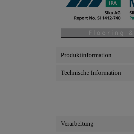
Produktinformation
Technische Information
Verarbeitung