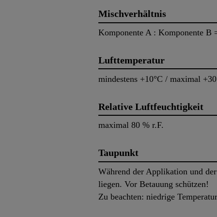
Mischverhältnis
Komponente A : Komponente B = 
Lufttemperatur
mindestens +10°C / maximal +3
Relative Luftfeuchtigkeit
maximal 80 % r.F.
Taupunkt
Während der Applikation und der
liegen. Vor Betauung schützen!
Zu beachten: niedrige Temperatur