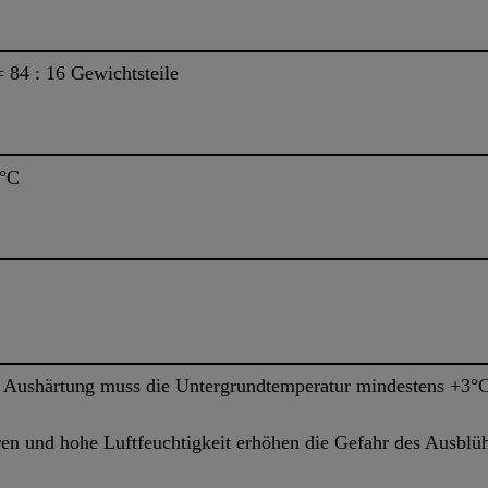
84 : 16 Gewichtsteile
0°C
 Aushärtung muss die Untergrundtemperatur mindestens +3°C
en und hohe Luftfeuchtigkeit erhöhen die Gefahr des Ausblü