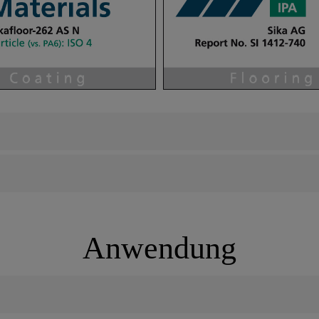
Anwendung