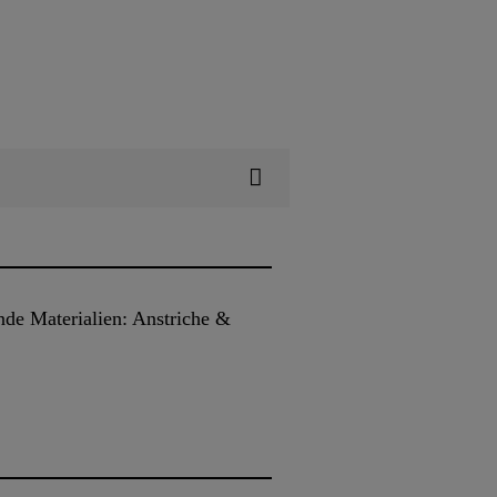
de Materialien: Anstriche &