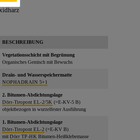
xidharz
BESCHREIBUNG
Vegetationsschicht mit Begrünung
Organisches Gemisch mit Bewuchs
Drain- und Wasserspeichermatte
NOPHADRAIN 5+1
2. Bitumen-Abdichtungslage
Dörr-Tiropont EL-2/5K
(=E-KV-5 B)
objektbezogen in wurzelfester Ausführung
1. Bitumen-Abdichtungslage
Dörr-Tiropont EL-2
(=E-KV B)
mit
Dörr TP-HK
Bitumen-Heißklebemasse