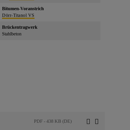
Bitumen-Voranstrich
Dörr-Titanol VS
Brückentragwerk
Stahlbeton
PDF - 438 KB (DE)