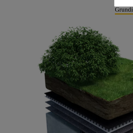
Grundi