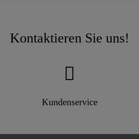
Kontaktieren Sie uns!
Kundenservice