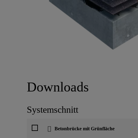
Downloads
Systemschnitt
Betonbrücke mit Grünfläche