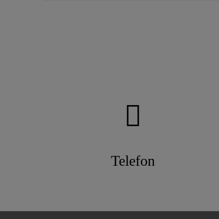
Telefon