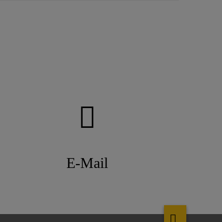
E-Mail