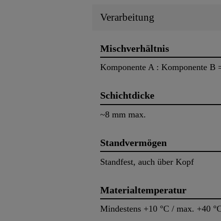
Verarbeitung
Mischverhältnis
Komponente A : Komponente B = 
Schichtdicke
~8 mm max.
Standvermögen
Standfest, auch über Kopf
Materialtemperatur
Mindestens +10 °C / max. +40 °C