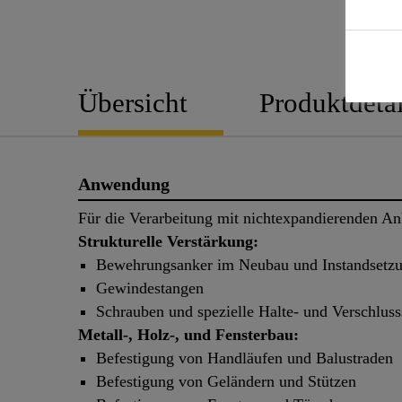
Übersicht
Produktdetai
Anwendung
Für die Verarbeitung mit nichtexpandierenden An
Strukturelle Verstärkung:
Bewehrungsanker im Neubau und Instandsetz
Gewindestangen
Schrauben und spezielle Halte- und Verschlus
Metall-, Holz-, und Fensterbau:
Befestigung von Handläufen und Balustraden
Befestigung von Geländern und Stützen