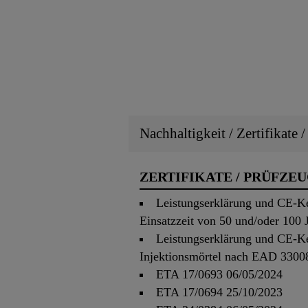
Nachhaltigkeit / Zertifikate 
ZERTIFIKATE / PRÜFZE
Leistungserklärung und CE-Ke
Einsatzzeit von 50 und/oder 10
Leistungserklärung und CE-K
Injektionsmörtel nach EAD 3300
ETA 17/0693 06/05/2024
ETA 17/0694 25/10/2023