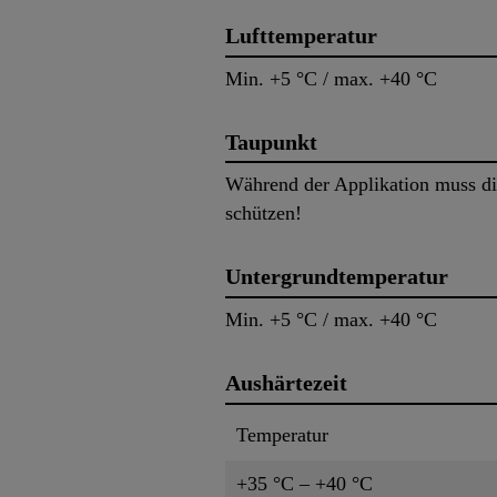
Lufttemperatur
Min. +5 °C / max. +40 °C
Taupunkt
Während der Applikation muss di
schützen!
Untergrundtemperatur
Min. +5 °C / max. +40 °C
Aushärtezeit
Temperatur
+35 °C – +40 °C