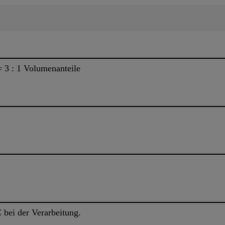
3 : 1 Volumenanteile
 bei der Verarbeitung.