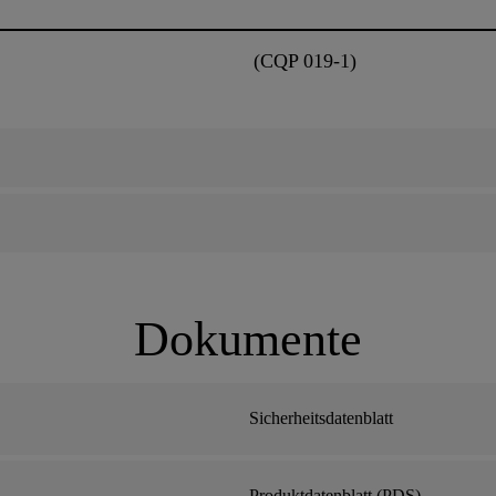
(CQP 019-1)
Dokumente
Sicherheitsdatenblatt
Produktdatenblatt (PDS)