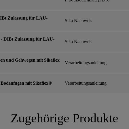
DIBt Zulassung für LAU-
Sika Nachweis
 - DIBt Zulassung für LAU-
Sika Nachweis
en und Gehwegen mit Sikaflex
Verarbeitungsanleitung
 Bodenfugen mit Sikaflex®
Verarbeitungsanleitung
Zugehörige Produkte