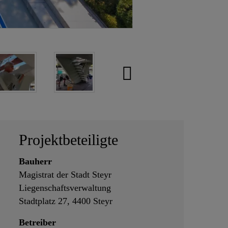
Projektbeteiligte
Bauherr
Magistrat der Stadt Steyr
Liegenschaftsverwaltung
Stadtplatz 27, 4400 Steyr
Betreiber