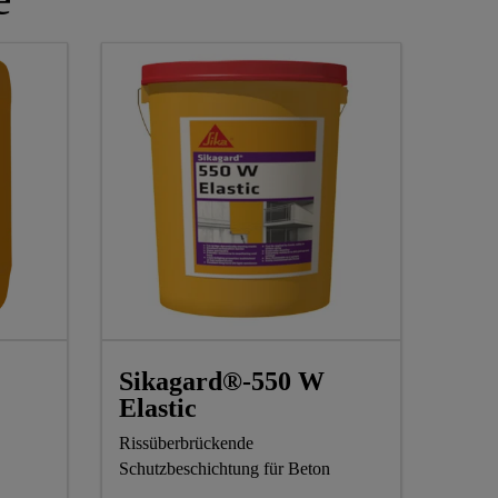
Sikagard®-550 W
Elastic
Rissüberbrückende
Schutzbeschichtung für Beton