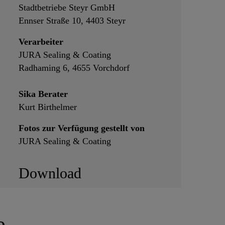
Stadtbetriebe Steyr GmbH
Ennser Straße 10, 4403 Steyr
Verarbeiter
JURA Sealing & Coating
Radhaming 6, 4655 Vorchdorf
Sika Berater
Kurt Birthelmer
Fotos zur Verfügung gestellt von
JURA Sealing & Coating
Download
e