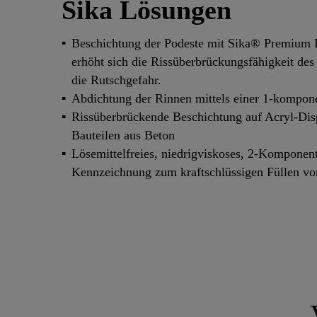
Sika Lösungen
Beschichtung der Podeste mit Sika® Premium 
erhöht sich die Rissüberbrückungsfähigkeit de
die Rutschgefahr.
Abdichtung der Rinnen mittels einer 1-kompone
Rissüberbrückende Beschichtung auf Acryl-Dis
Bauteilen aus Beton
Lösemittelfreies, niedrigviskoses, 2-Komponen
Kennzeichnung zum kraftschlüssigen Füllen vo