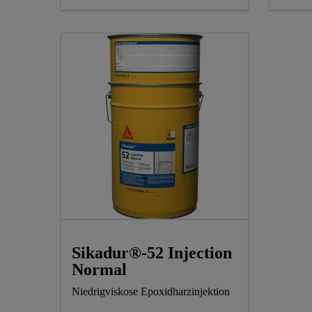
Sikadur®-52 Injection
Normal
Niedrigviskose Epoxidharzinjektion