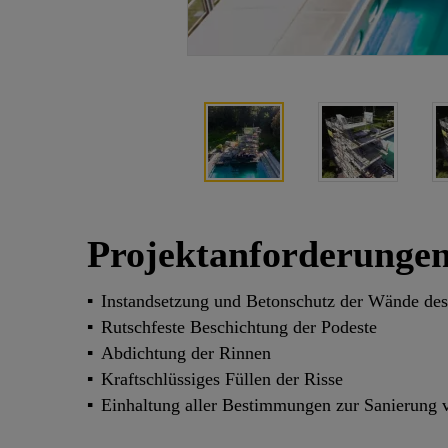
Projektanforderunge
Instandsetzung und Betonschutz der Wände de
Rutschfeste Beschichtung der Podeste
Abdichtung der Rinnen
Kraftschlüssiges Füllen der Risse
Einhaltung aller Bestimmungen zur Sanierung