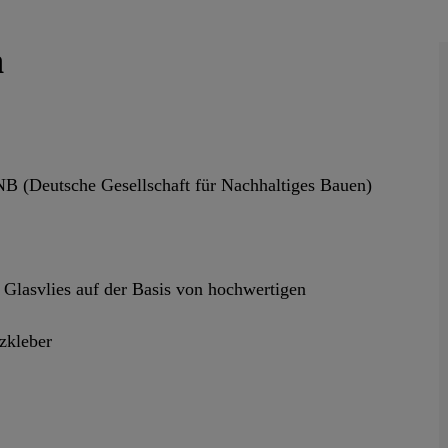
n
 (Deutsche Gesellschaft für Nachhaltiges Bauen)
 Glasvlies auf der Basis von hochwertigen
lzkleber