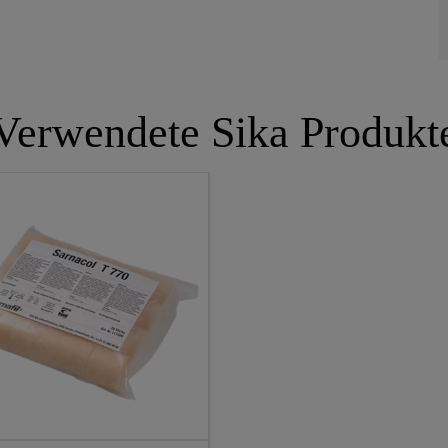
Verwendete Sika Produkt