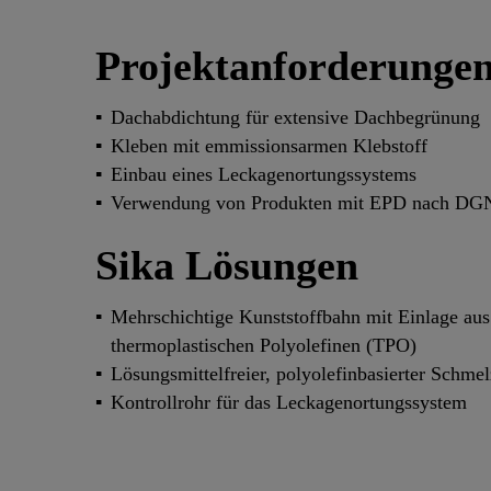
Projektanforderunge
Dachabdichtung für extensive Dachbegrünung
Kleben mit emmissionsarmen Klebstoff
Einbau eines Leckagenortungssystems
Verwendung von Produkten mit EPD nach DGNB
Sika Lösungen
Mehrschichtige Kunststoffbahn mit Einlage aus
thermoplastischen Polyolefinen (TPO)
Lösungsmittelfreier, polyolefinbasierter Schme
Kontrollrohr für das Leckagenortungssystem