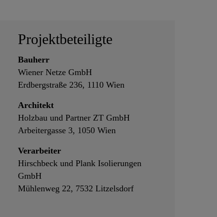
Projektbeteiligte
Bauherr
Wiener Netze GmbH
Erdbergstraße 236, 1110 Wien
Architekt
Holzbau und Partner ZT GmbH
Arbeitergasse 3, 1050 Wien
Verarbeiter
Hirschbeck und Plank Isolierungen
GmbH
Mühlenweg 22, 7532 Litzelsdorf