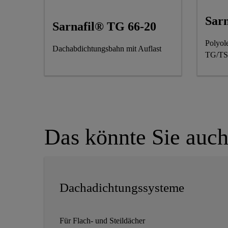
Sar
Sarnafil® TG 66-20
Polyol
Dachabdichtungsbahn mit Auflast
TG/TS
Das könnte Sie auch
Dachadichtungssysteme
Für Flach- und Steildächer