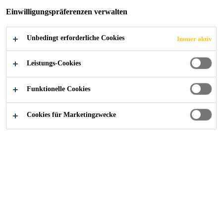
Einwilligungspräferenzen verwalten
Unbedingt erforderliche Cookies
Immer aktiv
Alle Anwendungsbereiche Bau
...
Klebe- und Reparat
Leistungs-Cookies
Funktionelle Cookies
Cookies für Marketingzwecke