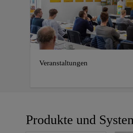
Veranstaltungen
Produkte und Syste