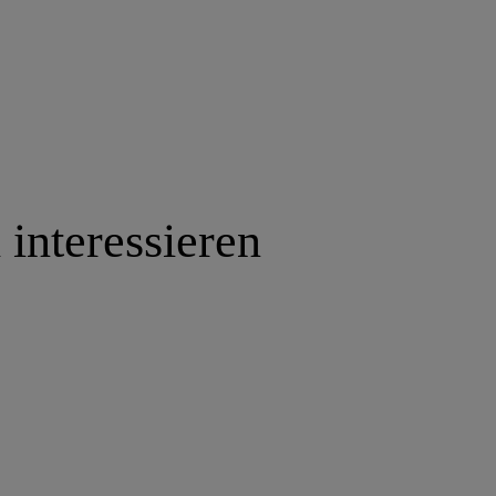
 interessieren