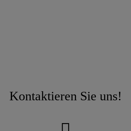
Kontaktieren Sie uns!