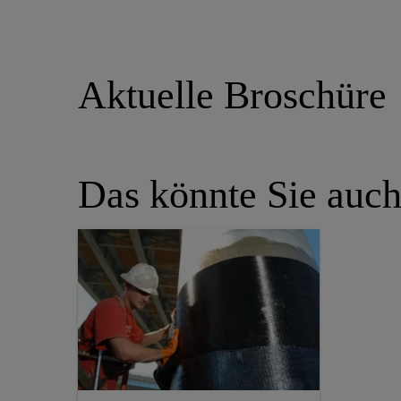
Aktuelle Broschüre
Das könnte Sie auch