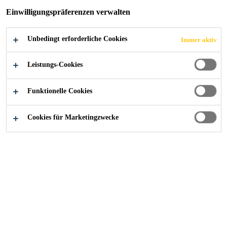
Einwilligungspräferenzen verwalten
Unbedingt erforderliche Cookies
Immer aktiv
Leistungs-Cookies
Funktionelle Cookies
Cookies für Marketingzwecke