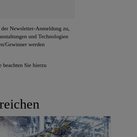
 der Newsletter-Anmeldung zu,
anstaltungen und Technologien
nen/Gewinner werden
e beachten Sie hierzu
reichen