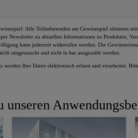
innspiel: Alle Teilnehmenden am Gewinnspiel stimmen mit
per Newsletter zu aktuellen Informationen zu Produkten, Ver
willigung kann jederzeit widerrufen werden. Die Gewinnerin
icht umgetauscht und nicht in bar ausgezahlt werden.
 werden Ihre Daten elektronisch erfasst und verarbeitet. Bitt
zu unseren Anwendungsbe