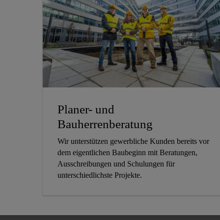
Planer- und
Bauherrenberatung
Wir unterstützen gewerbliche Kunden bereits vor
dem eigentlichen Baubeginn mit Beratungen,
Ausschreibungen und Schulungen für
unterschiedlichste Projekte.