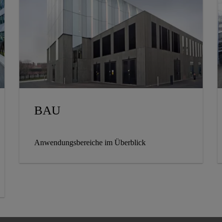
BAU
Anwendungsbereiche im Überblick