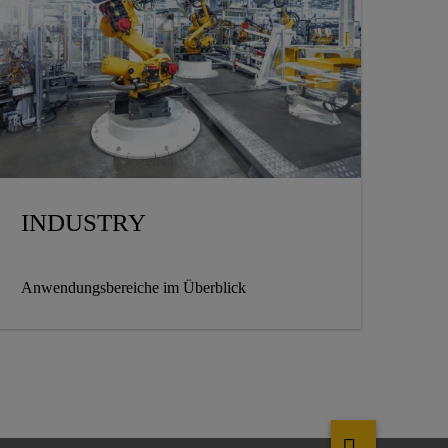
INDUSTRY
Anwendungsbereiche im Überblick