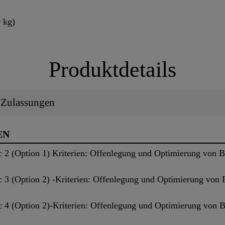
 kg)
Produktdetails
/ Zulassungen
EN
2 (Option 1) Kriterien: Offenlegung und Optimierung von 
3 (Option 2) -Kriterien: Offenlegung und Optimierung von 
4 (Option 2)-Kriterien: Offenlegung und Optimierung von 