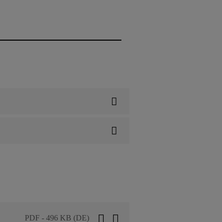
PDF - 496 KB (DE)