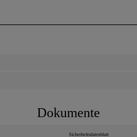
Dokumente
Sicherheitsdatenblatt