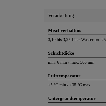
Verarbeitung
Mischverhältnis
3,10 bis 3,25 Liter Wasser pro 
Schichtdicke
min. 6 mm / max. 300 mm
Lufttemperatur
+5 °C min./ +35 °C max.
Untergrundtemperatur