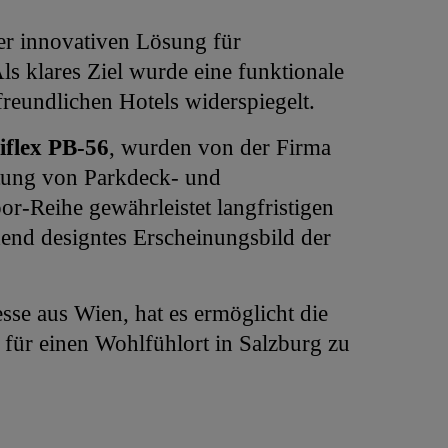
r innovativen Lösung für
 klares Ziel wurde eine funktionale
reundlichen Hotels widerspiegelt.
iflex PB-56
, wurden von der Firma
htung von Parkdeck- und
r-Reihe gewährleistet langfristigen
end designtes Erscheinungsbild der
e aus Wien, hat es ermöglicht die
 für einen Wohlfühlort in Salzburg zu