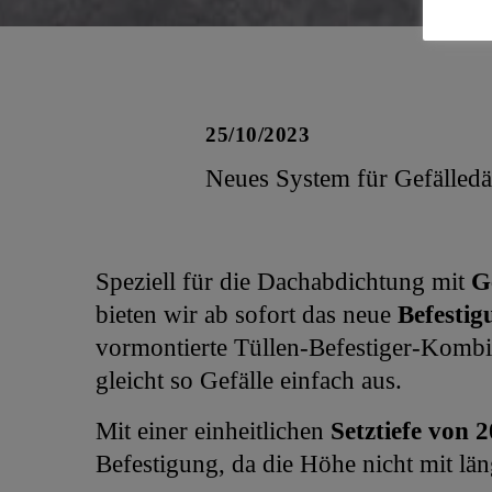
25/10/2023
Neues System für Gefälledäm
Speziell für die Dachabdichtung mit
G
bieten wir ab sofort das neue
Befesti
vormontierte Tüllen-Befestiger-Kombina
gleicht so Gefälle einfach aus.
Mit einer einheitlichen
Setztiefe von 
Befestigung, da die Höhe nicht mit l