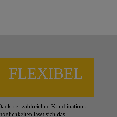
FLEXIBEL
Dank der zahlreichen Kombinations-
möglichkeiten lässt sich das