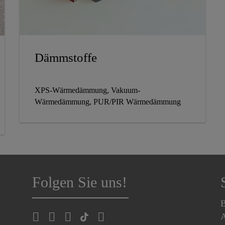
Dämmstoffe
XPS-Wärmedämmung, Vakuum-
Wärmedämmung, PUR/PIR Wärmedämmung
Folgen Sie uns!
B
A