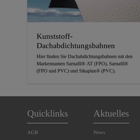
Kunststoff-
Dachabdichtungsbahnen
Hier finden Sie Dachabdichtungsbahnen mit den
Markennamen Sarnafil® AT (FPO), Sarnafil®
(FPO und PVC) und Sikaplan® (PVC).
Quicklinks
Aktuelles
AGB
News