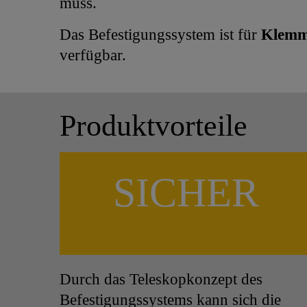
muss.
Das Befestigungssystem ist für
Klemml
verfügbar.
Produktvorteile
SICHER
Durch das Teleskopkonzept des
Befestigungssystems kann sich die