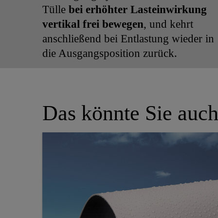
Tülle
bei erhöhter Lasteinwirkung
vertikal frei bewegen
, und kehrt
anschließend bei Entlastung wieder in
die Ausgangsposition zurück.
Das könnte Sie auch