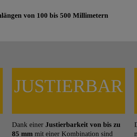
ängen von 100 bis 500 Millimetern
JUSTIERBAR
Dank einer
Justierbarkeit von bis zu
85 mm
mit einer Kombination sind