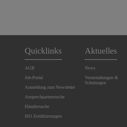
Quicklinks
Aktuelles
AGB
News
Job-Portal
Veranstaltungen &
Schulungen
Anmeldung zum Newsletter
Ansprechpartnersuche
Händlersuche
ISO Zertifizierungen