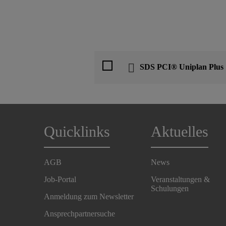
SDS PCI® Uniplan Plus
Quicklinks
Aktuelles
AGB
News
Job-Portal
Veranstaltungen &
Schulungen
Anmeldung zum Newsletter
Ansprechpartnersuche