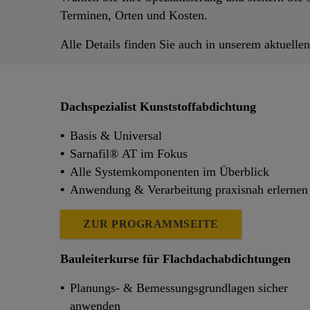
Terminen, Orten und Kosten.
Alle Details finden Sie auch in unserem aktuelle
Dachspezialist Kunststoffabdichtung
Basis & Universal
Sarnafil® AT im Fokus
Alle Systemkomponenten im Überblick
Anwendung & Verarbeitung praxisnah erlerne
ZUR PROGRAMMSEITE
Bauleiterkurse für Flachdachabdichtungen
Planungs- & Bemessungsgrundlagen sicher
anwenden