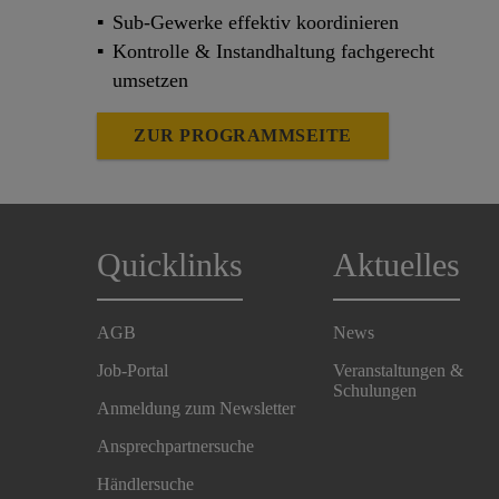
Sub-Gewerke effektiv koordinieren
Kontrolle & Instandhaltung fachgerecht
umsetzen
ZUR PROGRAMMSEITE
Quicklinks
Aktuelles
AGB
News
Job-Portal
Veranstaltungen &
Schulungen
Anmeldung zum Newsletter
Ansprechpartnersuche
Händlersuche