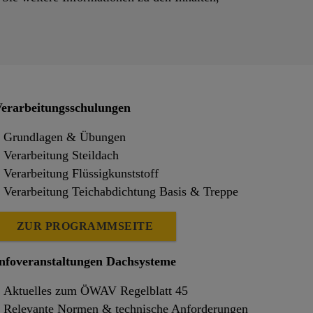
erarbeitungsschulungen
Grundlagen & Übungen
Verarbeitung Steildach
Verarbeitung Flüssigkunststoff
Verarbeitung Teichabdichtung Basis & Treppe
ZUR PROGRAMMSEITE
nfoveranstaltungen Dachsysteme
Aktuelles zum ÖWAV Regelblatt 45
Relevante Normen & technische Anforderungen