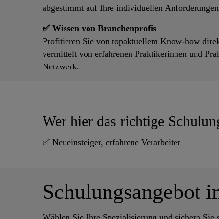
abgestimmt auf Ihre individuellen Anforderungen
✅ Wissen von Branchenprofis
Profitieren Sie von topaktuellem Know-how dire
vermittelt von erfahrenen Praktikerinnen und Pra
Netzwerk.
Wer hier das richtige Schulun
✅ Neueinsteiger, erfahrene Verarbeiter
Schulungsangebot i
Wählen Sie Ihre Spezialisierung und sichern Sie