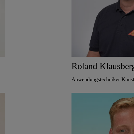
Roland Klausber
Anwendungstechniker Kunst