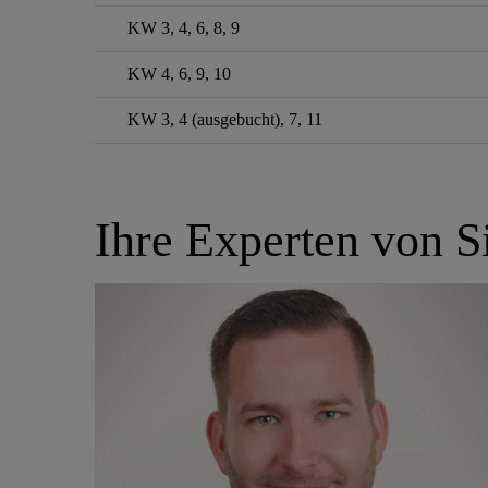
KW 3, 4, 6, 8, 9
KW 4, 6, 9, 10
KW 3, 4 (ausgebucht), 7, 11
Ihre Experten von S