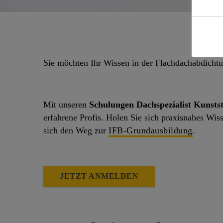
Sie möchten Ihr Wissen in der Flachdachabdichtu
Mit unseren
Schulungen Dachspezialist Kunsts
erfahrene Profis. Holen Sie sich praxisnahes Wi
sich den Weg zur
IFB-Grundausbildung
.
JETZT ANMELDEN