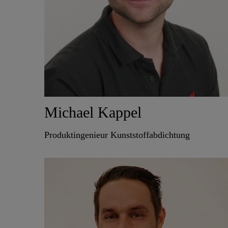
Michael Kappel
Produktingenieur Kunststoffabdichtung