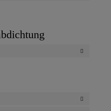
fabdichtung