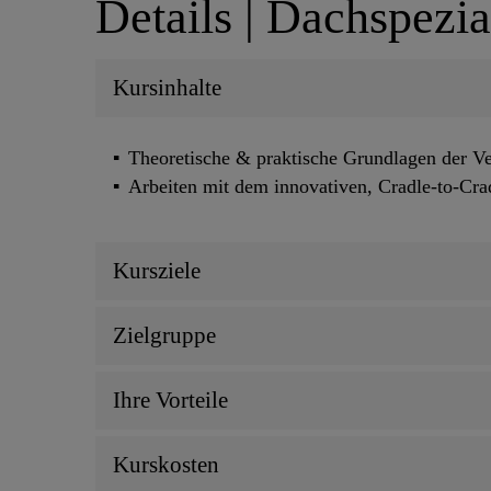
Details | Dachspezia
Kursinhalte
Theoretische & praktische Grundlagen der V
Arbeiten mit dem innovativen, Cradle-to-Cra
Kursziele
Zielgruppe
Ihre Vorteile
Kurskosten