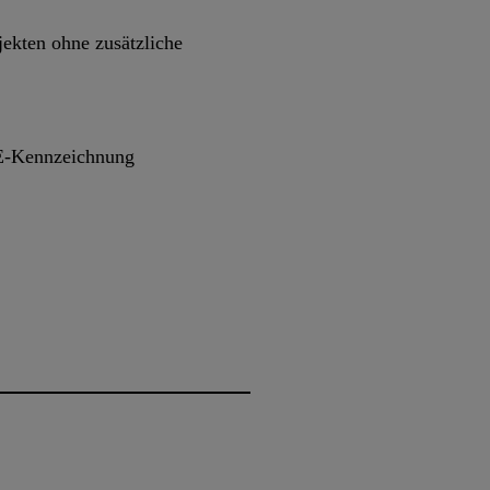
ekten ohne zusätzliche
CE-Kennzeichnung