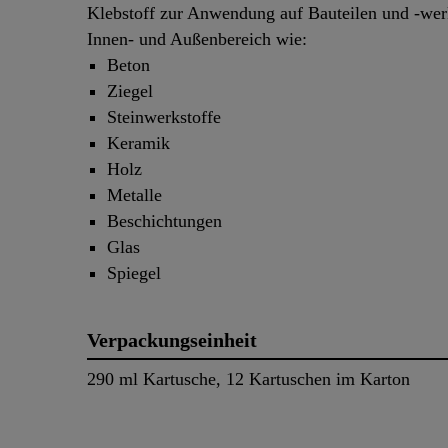
Klebstoff zur Anwendung auf Bauteilen und -wer
Innen- und Außenbereich wie:
Beton
Ziegel
Steinwerkstoffe
Keramik
Holz
Metalle
Beschichtungen
Glas
Spiegel
Verpackungseinheit
290 ml Kartusche, 12 Kartuschen im Karton