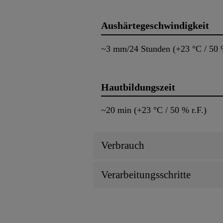
Aushärtegeschwindigkeit
~3 mm/24 Stunden (+23 °C / 50 %
Hautbildungszeit
~20 min (+23 °C / 50 % r.F.)
Verbrauch
Verarbeitungsschritte