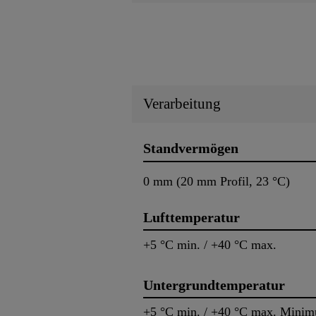
Verarbeitung
Standvermögen
0 mm (20 mm Profil, 23 °C)
Lufttemperatur
+5 °C min. / +40 °C max.
Untergrundtemperatur
+5 °C min. / +40 °C max. Minim