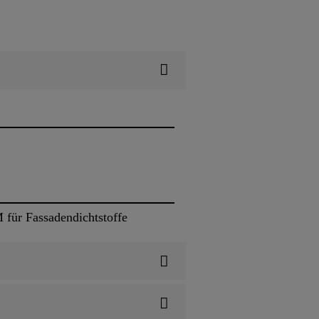
ür Fassadendichtstoffe