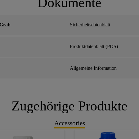
Dokumente
 Grab
Sicherheitsdatenblatt
Produktdatenblatt (PDS)
Allgemeine Information
Zugehörige Produkte
Accessories