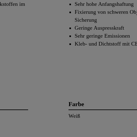
kstoffen im
Sehr hohe Anfangshaftung
Fixierung von schweren Obj
Sicherung
Geringe Auspresskraft
Sehr geringe Emissionen
Kleb- und Dichtstoff mit 
Farbe
Weiß