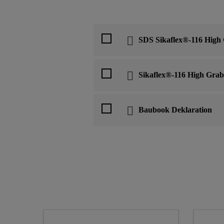
SDS Sikaflex®-116 High
Sikaflex®-116 High Grab
Baubook Deklaration