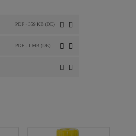
PDF - 359 KB (DE)
PDF - 1 MB (DE)