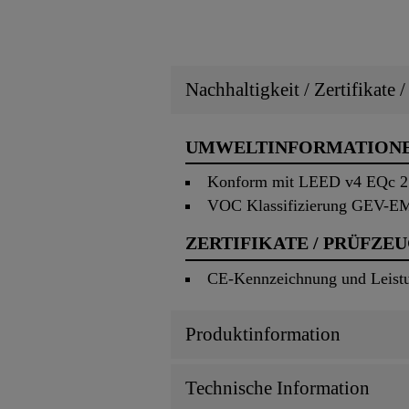
Nachhaltigkeit / Zertifikate 
UMWELTINFORMATION
Konform mit LEED v4 EQc 2:
VOC Klassifizierung GEV-
ZERTIFIKATE / PRÜFZE
CE-Kennzeichnung und Leistu
Produktinformation
Technische Information