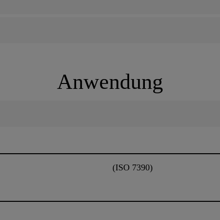
Anwendung
(ISO 7390)