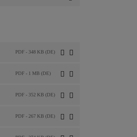
PDF - 348 KB (DE)
PDF - 1 MB (DE)
PDF - 352 KB (DE)
PDF - 267 KB (DE)