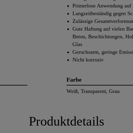
Primerlose Anwendung auf 
Langzeitbeständig gegen S
Zulässige Gesamtverformu
Gute Haftung auf vielen Ba
Beton, Beschichtungen, Hol
Glas
Geruchsarm, geringe Emiss
Nicht korrosiv
Farbe
Weiß, Transparent, Grau
Produktdetails