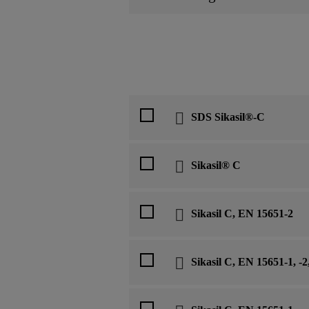
SDS Sikasil®-C
Sikasil® C
Sikasil C, EN 15651-2
Sikasil C, EN 15651-1, -2,