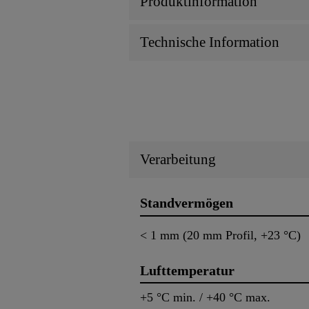
Produktinformation
Technische Information
Verarbeitung
Standvermögen
< 1 mm (20 mm Profil, +23 °C)
Lufttemperatur
+5 °C min. / +40 °C max.