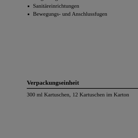
Sanitäreinrichtungen
Bewegungs- und Anschlussfugen
Verpackungseinheit
300 ml Kartuschen, 12 Kartuschen im Karton