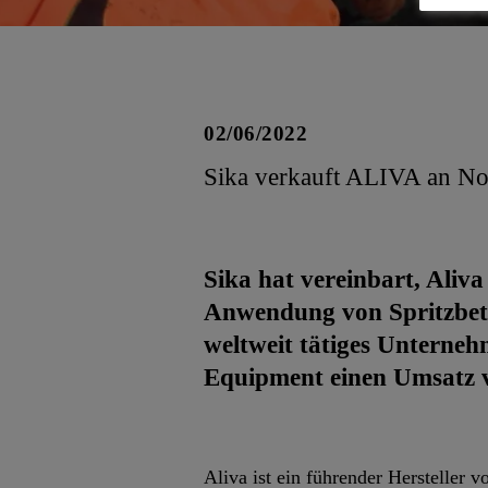
02/06/2022
Sika verkauft ALIVA an No
Sika hat vereinbart, Aliv
Anwendung von Spritzbeto
weltweit tätiges Unterneh
Equipment einen Umsatz 
Aliva ist ein führender Hersteller